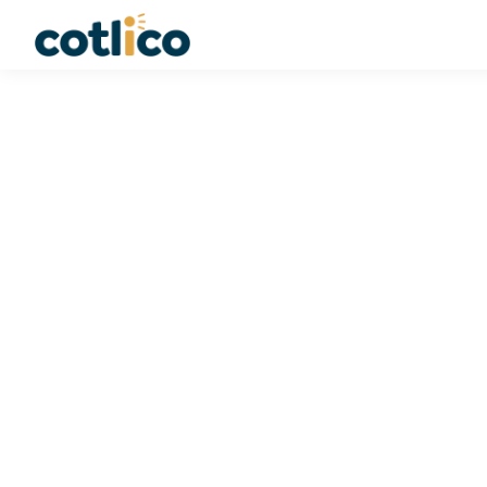
Pousse-locale