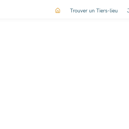
Trouver un Tiers-lieu