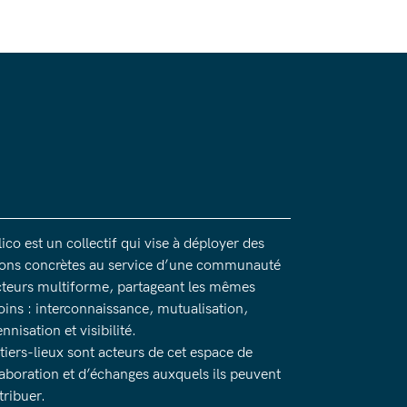
ico est un collectif qui vise à déployer des
ions concrètes au service d’une communauté
cteurs multiforme, partageant les mêmes
oins : interconnaissance, mutualisation,
nnisation et visibilité.
 tiers-lieux sont acteurs de cet espace de
laboration et d’échanges auxquels ils peuvent
tribuer.