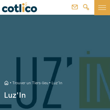
Trouver un Tiers-lieu
Luz’In
Luz'In