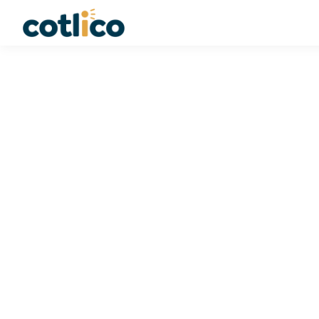
Fabrique JASPIR