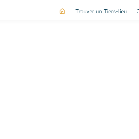
Trouver un Tiers-lieu