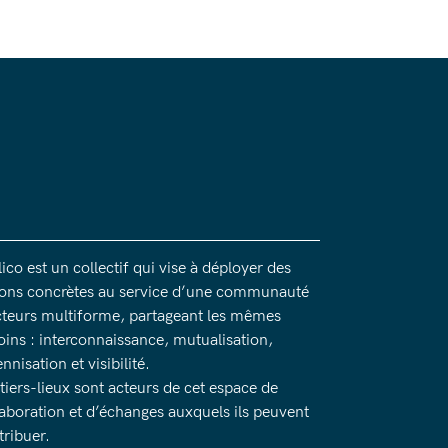
ico est un collectif qui vise à déployer des
ions concrètes au service d’une communauté
cteurs multiforme, partageant les mêmes
oins : interconnaissance, mutualisation,
nnisation et visibilité.
 tiers-lieux sont acteurs de cet espace de
laboration et d’échanges auxquels ils peuvent
tribuer.