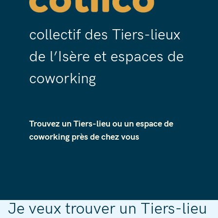
collectif des Tiers-lieux
de l’Isère et espaces de
coworking
Trouvez un Tiers-lieu ou un espace de
coworking près de chez vous
Je veux trouver un Tiers-lieu