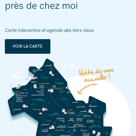
près de chez moi
Carte interactive et agenda des tiers-lieux
VOIR LA CARTE