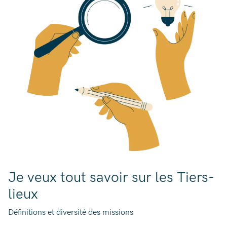
Je veux tout savoir sur les Tiers-
lieux
Définitions et diversité des missions