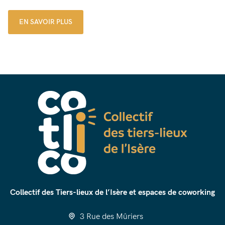
EN SAVOIR PLUS
Collectif des Tiers-lieux de l’Isère et espaces de coworking
3 Rue des Mûriers