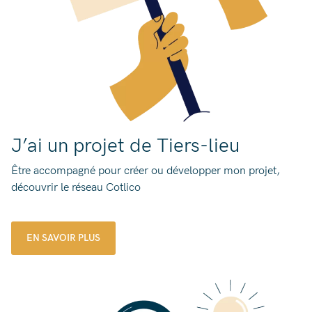
J’ai un projet de Tiers-lieu
Être accompagné pour créer ou développer mon projet,
découvrir le réseau Cotlico
EN SAVOIR PLUS